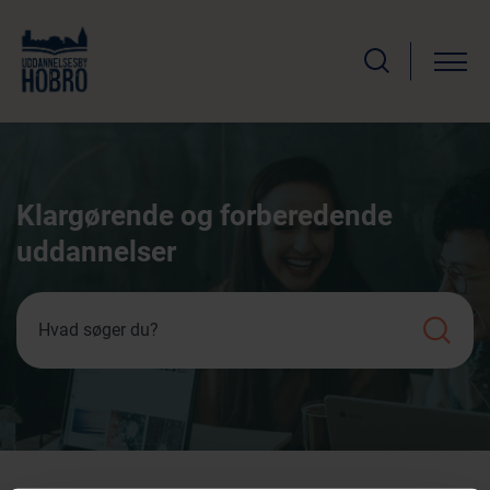
Klargørende og forberedende
uddannelser